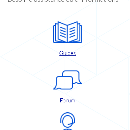
Guides
Forum